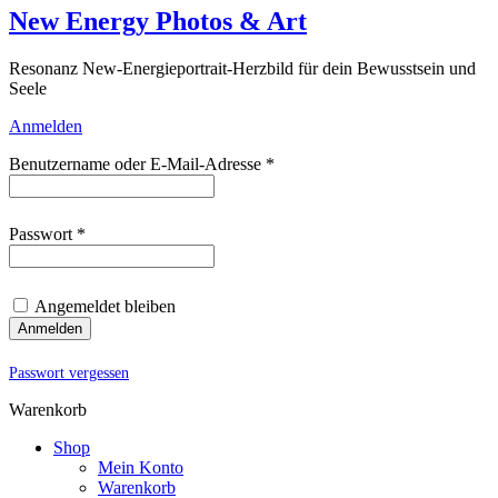
New Energy Photos & Art
Resonanz New-Energieportrait-Herzbild für dein Bewusstsein und
Seele
Anmelden
Erforderlich
Benutzername oder E-Mail-Adresse
*
Erforderlich
Passwort
*
Angemeldet bleiben
Anmelden
Passwort vergessen
Warenkorb
Shop
Mein Konto
Warenkorb