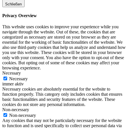
Schließen
Privacy Overview
This website uses cookies to improve your experience while you
navigate through the website. Out of these, the cookies that are
categorized as necessary are stored on your browser as they are
essential for the working of basic functionalities of the website. We
also use third-party cookies that help us analyze and understand how
you use this website. These cookies will be stored in your browser
only with your consent. You also have the option to opt-out of these
cookies. But opting out of some of these cookies may affect your
browsing experience.
Necessary
Necessary
immer aktiv
Necessary cookies are absolutely essential for the website to
function properly. This category only includes cookies that ensures
basic functionalities and security features of the website. These
cookies do not store any personal information.
Non-necessary
Non-necessary
Any cookies that may not be particularly necessary for the website
to function and is used specifically to collect user personal data via