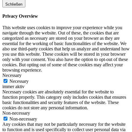
Schließen
Privacy Overview
This website uses cookies to improve your experience while you
navigate through the website. Out of these, the cookies that are
categorized as necessary are stored on your browser as they are
essential for the working of basic functionalities of the website. We
also use third-party cookies that help us analyze and understand how
you use this website. These cookies will be stored in your browser
only with your consent. You also have the option to opt-out of these
cookies. But opting out of some of these cookies may affect your
browsing experience.
Necessary
Necessary
immer aktiv
Necessary cookies are absolutely essential for the website to
function properly. This category only includes cookies that ensures
basic functionalities and security features of the website. These
cookies do not store any personal information.
Non-necessary
Non-necessary
Any cookies that may not be particularly necessary for the website
to function and is used specifically to collect user personal data via