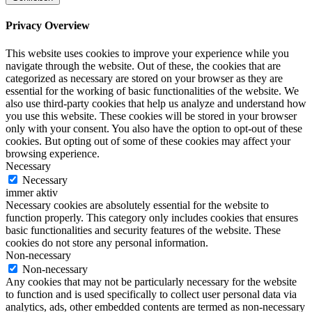
Privacy Overview
This website uses cookies to improve your experience while you
navigate through the website. Out of these, the cookies that are
categorized as necessary are stored on your browser as they are
essential for the working of basic functionalities of the website. We
also use third-party cookies that help us analyze and understand how
you use this website. These cookies will be stored in your browser
only with your consent. You also have the option to opt-out of these
cookies. But opting out of some of these cookies may affect your
browsing experience.
Necessary
Necessary
immer aktiv
Necessary cookies are absolutely essential for the website to
function properly. This category only includes cookies that ensures
basic functionalities and security features of the website. These
cookies do not store any personal information.
Non-necessary
Non-necessary
Any cookies that may not be particularly necessary for the website
to function and is used specifically to collect user personal data via
analytics, ads, other embedded contents are termed as non-necessary